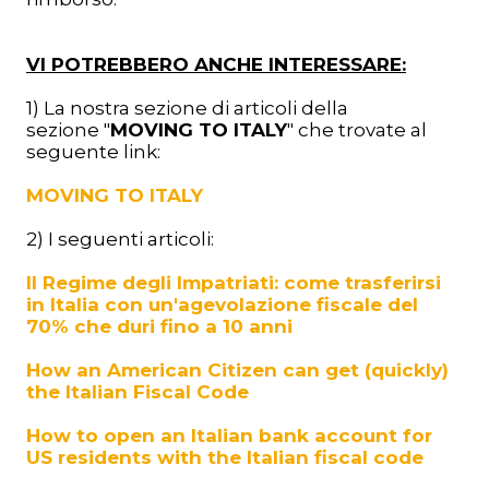
VI POTREBBERO ANCHE INTERESSARE:
1) La nostra sezione di articoli della
sezione "
MOVING TO ITALY
" che trovate al
seguente link:
MOVING TO ITALY
2) I seguenti articoli:
Il Regime degli Impatriati: come trasferirsi
in Italia con un'agevolazione fiscale del
70% che duri fino a 10 anni
How an American Citizen can get (quickly)
the Italian Fiscal Code
How to open an Italian bank account for
US residents with the Italian fiscal code