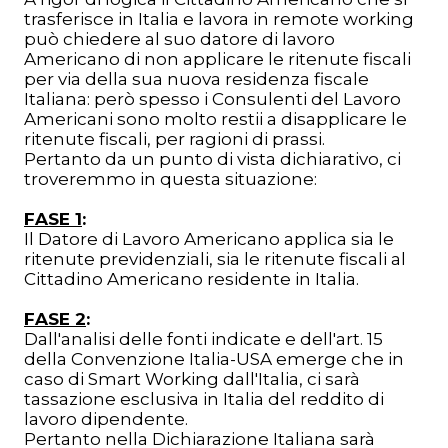
trasferisce in Italia e lavora in remote working
può chiedere al suo datore di lavoro
Americano di non applicare le ritenute fiscali
per via della sua nuova residenza fiscale
Italiana: però spesso i Consulenti del Lavoro
Americani sono molto restii a disapplicare le
ritenute fiscali, per ragioni di prassi.
Pertanto da un punto di vista dichiarativo, ci
troveremmo in questa situazione:
FASE 1
:
Il Datore di Lavoro Americano applica sia le
ritenute previdenziali, sia le ritenute fiscali al
Cittadino Americano residente in Italia.
FASE 2
:
Dall'analisi delle fonti indicate e dell'art. 15
della Convenzione Italia-USA emerge che in
caso di Smart Working dall'Italia, ci sarà
tassazione esclusiva in Italia del reddito di
lavoro dipendente.
Pertanto nella Dichiarazione Italiana sarà