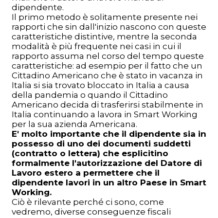
dipendente.
Il primo metodo è solitamente presente nei
rapporti che sin dall'inizio nascono con queste
caratteristiche distintive, mentre la seconda
modalità è più frequente nei casi in cui il
rapporto assuma nel corso del tempo queste
caratteristiche: ad esempio per il fatto che un
Cittadino Americano che è stato in vacanza in
Italia si sia trovato bloccato in Italia a causa
della pandemia o quando il Cittadino
Americano decida di trasferirsi stabilmente in
Italia continuando a lavora in Smart Working
per la sua azienda Americana.
E' molto importante che il dipendente sia in
possesso di uno dei documenti suddetti
(contratto o lettera) che esplicitino
formalmente l'autorizzazione del Datore di
Lavoro estero a permettere che il
dipendente lavori in un altro Paese in Smart
Working.
Ciò è rilevante perché ci sono, come
vedremo, diverse conseguenze fiscali