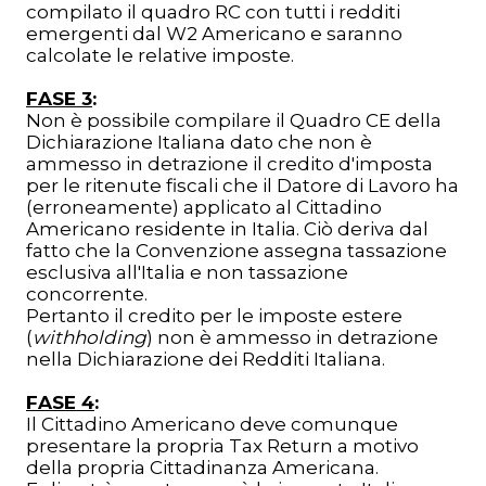
compilato il quadro RC con tutti i redditi
emergenti dal W2 Americano e saranno
calcolate le relative imposte.
FASE 3
:
Non è possibile compilare il Quadro CE della
Dichiarazione Italiana dato che non è
ammesso in detrazione il credito d'imposta
per le ritenute fiscali che il Datore di Lavoro ha
(erroneamente) applicato al Cittadino
Americano residente in Italia. Ciò deriva dal
fatto che la Convenzione assegna tassazione
esclusiva all'Italia e non tassazione
concorrente.
Pertanto il credito per le imposte estere
(
withholding
) non è ammesso in detrazione
nella Dichiarazione dei Redditi Italiana.
FASE 4
:
Il Cittadino Americano deve comunque
presentare la propria Tax Return a motivo
della propria Cittadinanza Americana.