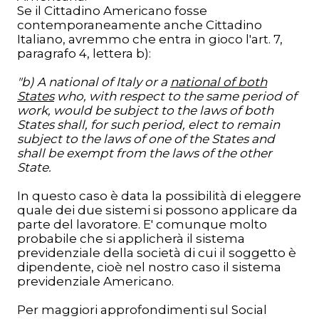
Se il Cittadino Americano fosse
contemporaneamente anche Cittadino
Italiano, avremmo che entra in gioco l'art. 7,
paragrafo 4, lettera b):
"b) A national of Italy or a
national of both
States
who, with respect to the same period of
work, would be subject to the laws of both
States shall, for such period, elect to remain
subject to the laws of one of the States and
shall be exempt from the laws of the other
State.
In questo caso è data la possibilità di eleggere
quale dei due sistemi si possono applicare da
parte del lavoratore. E' comunque molto
probabile che si applicherà il sistema
previdenziale della società di cui il soggetto è
dipendente, cioè nel nostro caso il sistema
previdenziale Americano.
Per maggiori approfondimenti sul Social