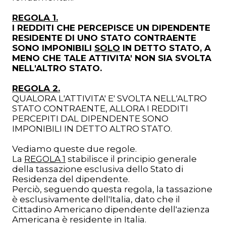
REGOLA 1.
I REDDITI CHE PERCEPISCE UN DIPENDENTE
RESIDENTE DI UNO STATO CONTRAENTE
SONO IMPONIBILI
SOLO
IN DETTO STATO, A
MENO CHE TALE ATTIVITA' NON SIA SVOLTA
NELL'ALTRO STATO.
REGOLA 2.
QUALORA L'ATTIVITA' E' SVOLTA NELL'ALTRO
STATO CONTRAENTE, ALLORA I REDDITI
PERCEPITI DAL DIPENDENTE SONO
IMPONIBILI IN DETTO ALTRO STATO.
Vediamo queste due regole.
La
REGOLA 1
stabilisce il principio generale
della tassazione esclusiva dello Stato di
Residenza del dipendente.
Perciò, seguendo questa regola, la tassazione
è esclusivamente dell'Italia, dato che il
Cittadino Americano dipendente dell'azienza
Americana è residente in Italia.