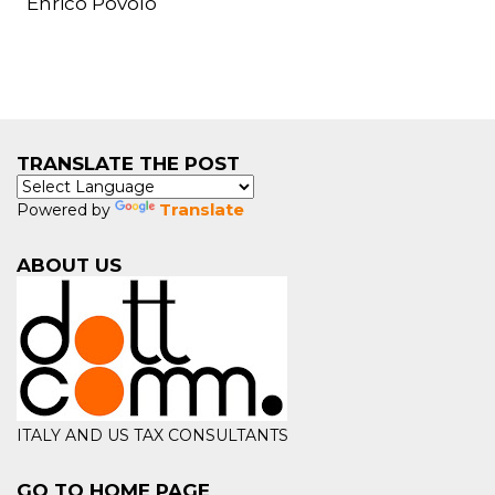
Enrico Povolo
TRANSLATE THE POST
Translate
Powered by
ABOUT US
ITALY AND US TAX CONSULTANTS
GO TO HOME PAGE