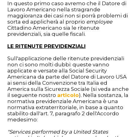
In questo primo caso avremo che il Datore di
Lavoro Americano nella stragrande
maggioranza dei casi non si porrà problemi di
sorta ed applicherà al proprio
employee
Cittadino Americano sia le ritenute
previdenziali, sia quelle fiscali.
LE RITENUTE PREVIDENZIALI
Sull'applicazione delle ritenute previdenziali
non ci sono molti dubbi: queste vanno
applicate e versate alla Social Security
Americana da parte del Datore di Lavoro USA
ai sensi della Convenzione tra Italia ed
America sulla Sicurezza Sociale (si veda anche
il seguente nostro
articolo
). Nella sostanza, la
normativa previdenziale Americana è una
normativa extraterritoriale, in base a quanto
stabilito dall'art. 7, paragrafo 2 dell'Accordo
medesimo:
"Services performed by a United States