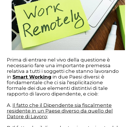
Prima di entrare nel vivo della questione è
necessario fare una importante premessa
relativa a tutti i soggetti che stanno lavorando
in
Smart Working
in due Paesi diversi: è
fondamentale che ci sia l'esplicitazione
formale dei due elementi distintivi di tale
rapporto di lavoro dipendente, e cioè:
A.
Il fatto che il Dipendente sia fiscalmente
residente in un Paese diverso da quello del
Datore di Lavoro;