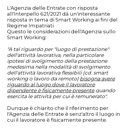
L'Agenzia delle Entrate con risposta
all'Interpello 621/2021 dà un'interessante
risposta in tema di Smart Working ai fini del
Regime Impatriati.
Questo le considerazioni dell'Agenzia sullo
Smart Working:
"A tal riguardo per "luogo di prestazione"
dell'attività lavorativa, nella particolare
ipotesi di svolgimento della prestazione
medesima nella modalità di svolgimento
dell'attività lavorativa flessibili (cd. smart
working o lavoro da remoto)
bisogna avere
riguardo al luogo dove il lavoratore
dipendente è fisicamente presente
quando
esercita le attività per cui è remunerato".
Dunque è chiarito che il riferimento per
l'Agenzia delle Entrate è senz'altro il luogo in
cui il lavoratore è fisicamente presente.