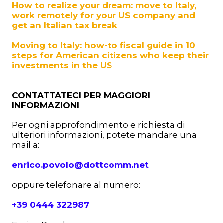
How to realize your dream: move to Italy,
work remotely for your US company and
get an Italian tax break
Moving to Italy: how-to fiscal guide in 10
steps for American citizens who keep their
investments in the US
CONTATTATECI PER MAGGIORI
INFORMAZIONI
Per ogni approfondimento e richiesta di
ulteriori informazioni, potete mandare una
mail a:
enrico.povolo@dottcomm.net
oppure telefonare al numero:
+39 0444 322987