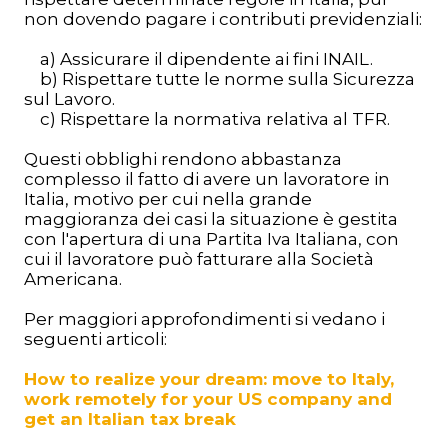
non dovendo pagare i contributi previdenziali:
a) Assicurare il dipendente ai fini INAIL.
b) Rispettare tutte le norme sulla Sicurezza
sul Lavoro.
c) Rispettare la normativa relativa al TFR.
Questi obblighi rendono abbastanza
complesso il fatto di avere un lavoratore in
Italia, motivo per cui nella grande
maggioranza dei casi la situazione è gestita
con l'apertura di una Partita Iva Italiana, con
cui il lavoratore può fatturare alla Società
Americana.
Per maggiori approfondimenti si vedano i
seguenti articoli:
How to realize your dream: move to Italy,
work remotely for your US company and
get an Italian tax break