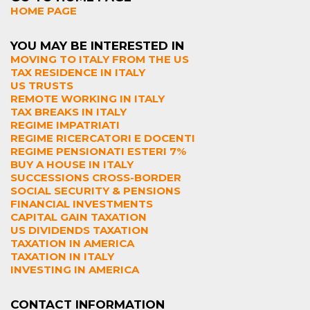
HOME PAGE
YOU MAY BE INTERESTED IN
MOVING TO ITALY FROM THE US
TAX RESIDENCE IN ITALY
US TRUSTS
REMOTE WORKING IN ITALY
TAX BREAKS IN ITALY
REGIME IMPATRIATI
REGIME RICERCATORI E DOCENTI
REGIME PENSIONATI ESTERI 7%
BUY A HOUSE IN ITALY
SUCCESSIONS CROSS-BORDER
SOCIAL SECURITY & PENSIONS
FINANCIAL INVESTMENTS
CAPITAL GAIN TAXATION
US DIVIDENDS TAXATION
TAXATION IN AMERICA
TAXATION IN ITALY
INVESTING IN AMERICA
CONTACT INFORMATION