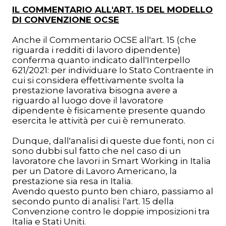
IL COMMENTARIO ALL'ART. 15 DEL MODELLO
DI CONVENZIONE OCSE
Anche il Commentario OCSE all'art. 15 (che
riguarda i redditi di lavoro dipendente)
conferma quanto indicato dall'Interpello
621/2021: per individuare lo Stato Contraente in
cui si considera effettivamente svolta la
prestazione lavorativa bisogna avere a
riguardo al luogo dove il lavoratore
dipendente è fisicamente presente quando
esercita le attività per cui è remunerato.
Dunque, dall'analisi di queste due fonti, non ci
sono dubbi sul fatto che nel caso di un
lavoratore che lavori in Smart Working in Italia
per un Datore di Lavoro Americano, la
prestazione sia resa in Italia.
Avendo questo punto ben chiaro, passiamo al
secondo punto di analisi: l'art. 15 della
Convenzione contro le doppie imposizioni tra
Italia e Stati Uniti.