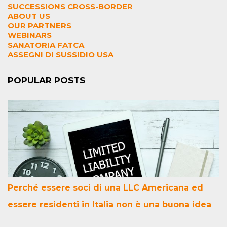
SUCCESSIONS CROSS-BORDER
ABOUT US
OUR PARTNERS
WEBINARS
SANATORIA FATCA
ASSEGNI DI SUSSIDIO USA
POPULAR POSTS
Perché essere soci di una LLC Americana ed
essere residenti in Italia non è una buona idea