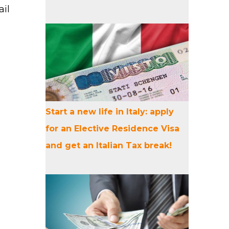
ail
Start a new life in Italy: apply
for an Elective Residence Visa
and get an Italian Tax break!