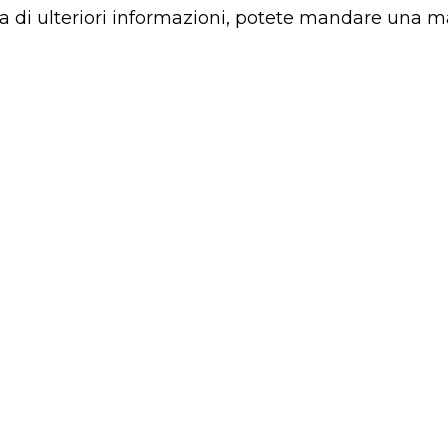
a di ulteriori informazioni, potete mandare una m