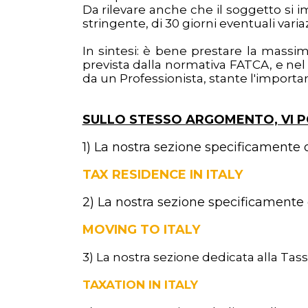
Da rilevare anche che il soggetto si
stringente, di 30 giorni eventuali variaz
In sintesi: è bene prestare la massim
prevista dalla normativa FATCA, e nel 
da un Professionista, stante l'importa
SULLO STESSO ARGOMENTO, VI 
1) La nostra sezione specificamente 
TAX RESIDENCE IN ITALY
2)
La nostra sezione specificamente d
MOVING TO ITALY
3) La nostra sezione dedicata alla Tassa
TAXATION IN ITALY