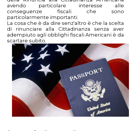
avendo particolare interesse alle
conseguenze fiscali che sono
particolarmente importanti.
La cosa che è da dire senz'altro è che la scelta
di rinunciare alla Cittadinanza senza aver
adempiuto agli obblighi fiscali Americani è da
scartare subito.