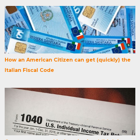
How an American Citizen can get (quickly) the
Italian Fiscal Code