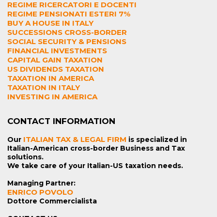
REGIME RICERCATORI E DOCENTI
REGIME PENSIONATI ESTERI 7%
BUY A HOUSE IN ITALY
SUCCESSIONS CROSS-BORDER
SOCIAL SECURITY & PENSIONS
FINANCIAL INVESTMENTS
CAPITAL GAIN TAXATION
US DIVIDENDS TAXATION
TAXATION IN AMERICA
TAXATION IN ITALY
INVESTING IN AMERICA
CONTACT INFORMATION
ITALIAN TAX & LEGAL FIRM
Our
is specialized in
Italian-American cross-border Business and Tax
solutions.
We take care of your Italian-US taxation needs.
Managing Partner:
ENRICO POVOLO
Dottore Commercialista