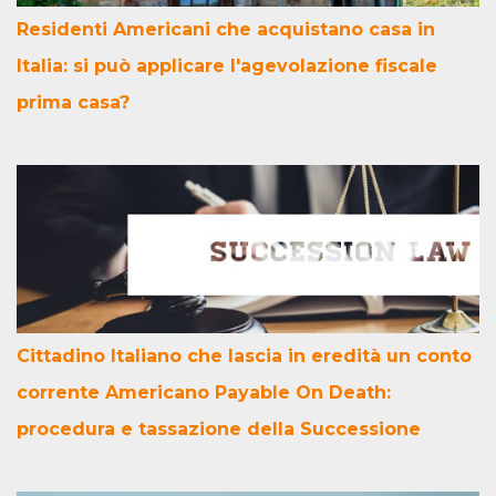
Residenti Americani che acquistano casa in
Italia: si può applicare l'agevolazione fiscale
prima casa?
Cittadino Italiano che lascia in eredità un conto
corrente Americano Payable On Death:
procedura e tassazione della Successione