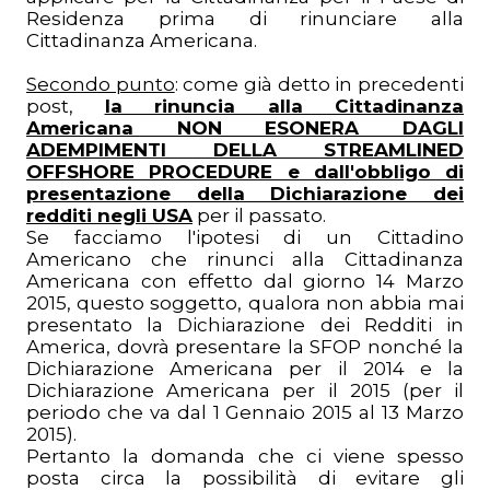
Residenza prima di rinunciare alla
Cittadinanza Americana.
Secondo punto
: come già detto in precedenti
post,
la rinuncia alla Cittadinanza
Americana NON ESONERA DAGLI
ADEMPIMENTI DELLA STREAMLINED
OFFSHORE PROCEDURE e dall'obbligo di
presentazione della Dichiarazione dei
redditi negli USA
per il passato.
Se facciamo l'ipotesi di un Cittadino
Americano che rinunci alla Cittadinanza
Americana con effetto dal giorno 14 Marzo
2015, questo soggetto, qualora non abbia mai
presentato la Dichiarazione dei Redditi in
America, dovrà presentare la SFOP nonché la
Dichiarazione Americana per il 2014 e la
Dichiarazione Americana per il 2015 (per il
periodo che va dal 1 Gennaio 2015 al 13 Marzo
2015).
Pertanto la domanda che ci viene spesso
posta circa la possibilità di evitare gli