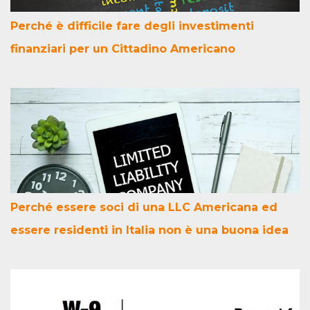
Perché è difficile fare degli investimenti
finanziari per un Cittadino Americano
Perché essere soci di una LLC Americana ed
essere residenti in Italia non è una buona idea