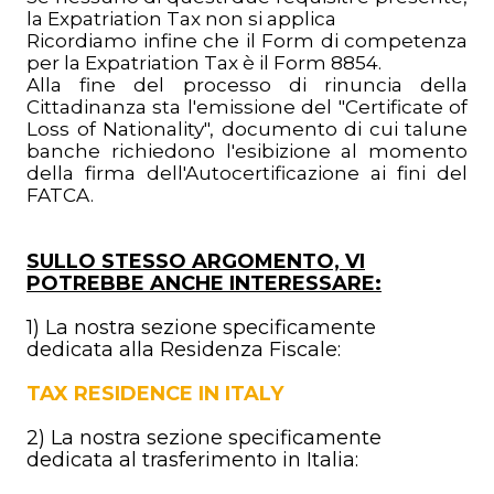
la Expatriation Tax non si applica
Ricordiamo infine che il Form di competenza
per la Expatriation Tax è il Form 8854.
Alla fine del processo di rinuncia della
Cittadinanza sta l'emissione del "Certificate of
Loss of Nationality", documento di cui talune
banche richiedono l'esibizione al momento
della firma dell'Autocertificazione ai fini del
FATCA.
SULLO STESSO ARGOMENTO, VI
POTREBBE ANCHE INTERESSARE:
1) La nostra sezione specificamente
dedicata alla Residenza Fiscale:
TAX RESIDENCE IN ITALY
2)
La nostra sezione specificamente
dedicata al trasferimento in Italia
: