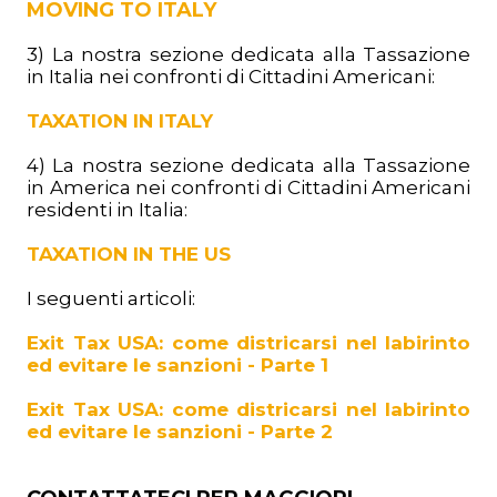
MOVING TO ITALY
3) La nostra sezione dedicata alla Tassazione
in Italia nei confronti di Cittadini Americani:
TAXATION IN ITALY
4) La nostra sezione dedicata alla Tassazione
in America nei confronti di Cittadini Americani
residenti in Italia:
TAXATION IN THE US
I seguenti articoli:
Exit Tax USA: come districarsi nel labirinto
ed evitare le sanzioni - Parte 1
Exit Tax USA: come districarsi nel labirinto
ed evitare le sanzioni - Parte 2