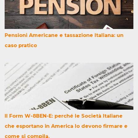
Pensioni Americane e tassazione Italiana: un
caso pratico
Il Form W-8BEN-E: perché le Società Italiane
che esportano in America lo devono firmare e
come si compila.