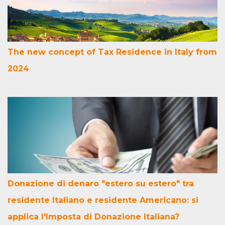
The new concept of Tax Residence in Italy from
2024
Donazione di denaro "estero su estero" tra
residente Italiano e residente Americano: si
applica l'Imposta di Donazione Italiana?