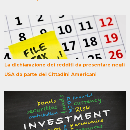
La dichiarazione dei redditi da presentare negli
USA da parte dei Cittadini Americani