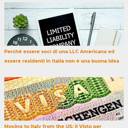
Perché essere soci di una LLC Americana ed
essere residenti in Italia non è una buona idea
Moving to Italy from the US: il Visto per