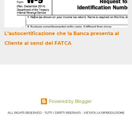
L'autocertificazione che la Banca presenta al
Cliente ai sensi del FATCA
Powered by Blogger
ALL RIGHTS RESERVED - TUTTI I DIRITTI RISERVATI - VIETATA LA RIPRODUZIONE