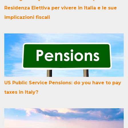
Residenza Elettiva per vivere in Italia e le sue
implicazioni fiscali
US Public Service Pensions: do you have to pay
taxes in Italy?