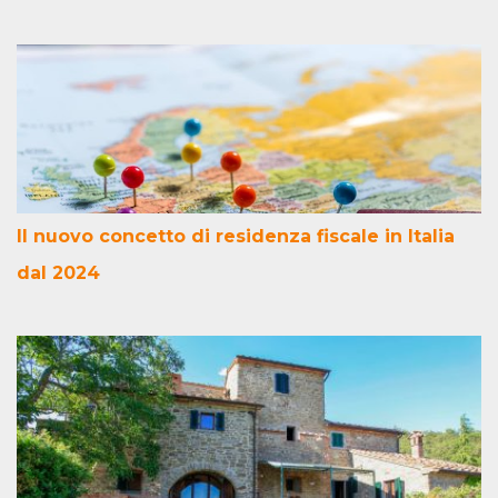
Il nuovo concetto di residenza fiscale in Italia
dal 2024