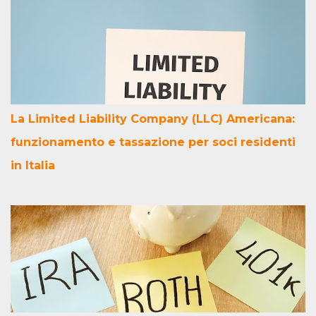
La Limited Liability Company (LLC) Americana:
funzionamento e tassazione per soci residenti
in Italia