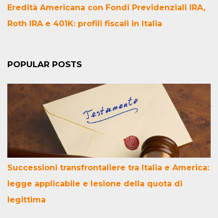
Eredità Americana con Fondi Previdenziali IRA,
Roth IRA e 401K: profili fiscali in Italia
POPULAR POSTS
Successioni transfrontaliere tra Italia e America:
legge applicabile e lesione della quota di
legittima