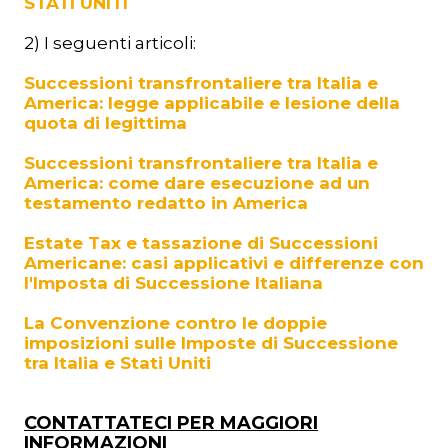
STATI UNITI
2) I seguenti articoli:
Successioni transfrontaliere tra Italia e
America: legge applicabile e lesione della
quota di legittima
Successioni transfrontaliere tra Italia e
America: come dare esecuzione ad un
testamento redatto in America
Estate Tax e tassazione di Successioni
Americane: casi applicativi e differenze con
l'Imposta di Successione Italiana
La Convenzione contro le doppie
imposizioni sulle Imposte di Successione
tra Italia e Stati Uniti
CONTATTATECI PER MAGGIORI
INFORMAZIONI