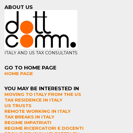
ABOUT US
ITALY AND US TAX CONSULTANTS
GO TO HOME PAGE
HOME PAGE
YOU MAY BE INTERESTED IN
MOVING TO ITALY FROM THE US
TAX RESIDENCE IN ITALY
US TRUSTS
REMOTE WORKING IN ITALY
TAX BREAKS IN ITALY
REGIME IMPATRIATI
REGIME RICERCATORI E DOCENTI