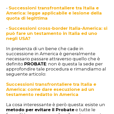
-
Successioni transfrontaliere tra Italia e
America: legge applicabile e lesione della
quota di legittima
-
Successioni cross-border Italia-America: si
può fare un testamento in Italia ed uno
negli USA?
In presenza di un bene che cade in
successione in America è generalmente
necessario passare attraverso quello che è
definito
PROBATE
: non è questa la sede per
approfondire tale procedura e rimandiamo al
seguente articolo:
Successioni transfrontaliere tra Italia e
America: come dare esecuzione ad un
testamento redatto in America
La cosa interessante è però questa: esiste un
metodo per evitare il Probate
e tutte le