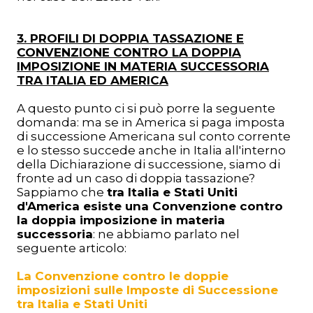
3. PROFILI DI DOPPIA TASSAZIONE E
CONVENZIONE CONTRO LA DOPPIA
IMPOSIZIONE IN MATERIA SUCCESSORIA
TRA ITALIA ED AMERICA
A questo punto ci si può porre la seguente
domanda: ma se in America si paga imposta
di successione Americana sul conto corrente
e lo stesso succede anche in Italia all'interno
della Dichiarazione di successione, siamo di
fronte ad un caso di doppia tassazione?
Sappiamo che
tra Italia e Stati Uniti
d'America esiste una Convenzione contro
la doppia imposizione in materia
successoria
: ne abbiamo parlato nel
seguente articolo:
La Convenzione contro le doppie
imposizioni sulle Imposte di Successione
tra Italia e Stati Uniti