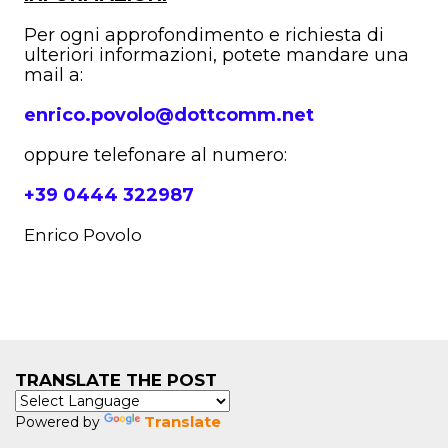
Per ogni approfondimento e richiesta di
ulteriori informazioni, potete mandare una
mail a:
enrico.povolo@dottcomm.net
oppure telefonare al numero:
+39 0444 322987
Enrico Povolo
TRANSLATE THE POST
Translate
Powered by