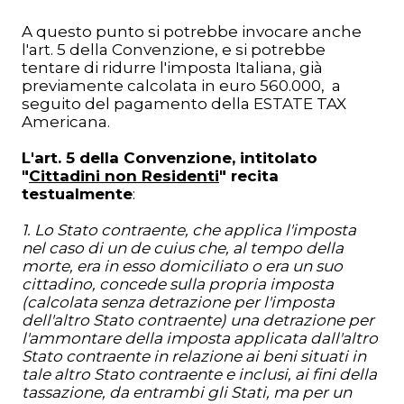
A questo punto si potrebbe invocare anche
l'art. 5 della Convenzione, e si potrebbe
tentare di ridurre l'imposta Italiana, già
previamente calcolata in euro 560.000, a
seguito del pagamento della ESTATE TAX
Americana.
L'art. 5 della Convenzione, intitolato
"
Cittadini non Residenti
" recita
testualmente
:
1. Lo Stato contraente, che applica l'imposta
nel caso di un de cuius che, al tempo della
morte, era in esso domiciliato o era un suo
cittadino, concede sulla propria imposta
(calcolata senza detrazione per l'imposta
dell'altro Stato contraente) una detrazione per
l'ammontare della imposta applicata dall'altro
Stato contraente in relazione ai beni situati in
tale altro Stato contraente e inclusi, ai fini della
tassazione, da entrambi gli Stati, ma per un