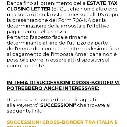
Banca fino all'ottenimento della
ESTATE TAX
CLOSING LETTER
(ETCL), che non è altro che
una sorta di "nulla osta" emesso dall'IRS dopo
la presentazione del Form 706-NA per la
determinazione della imposta e l'effettivo
pagamento della stessa.
Pertanto l'aspetto fiscale rimane
determinante al fine dell'utilizzo da parte
dell'erede del conto corrente medesimo: fino
al pagamento dell'imposta Americana non è
possibile porre in essere atti dispositivi sul
conto corrente.
IN TEMA DI SUCCESSIONI CROSS-BORDER VI
POTREBBERO ANCHE INTERESSARE:
1) La nostra sezione di articoli taggati
alla
keyword
"
SUCCESSIONI
" che trovate al
seguente link:
SUCCESSIONI CROSS-BORDER TRA ITALIA E