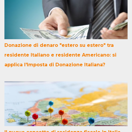
Donazione di denaro "estero su estero" tra
residente Italiano e residente Americano: si
applica l'Imposta di Donazione Italiana?