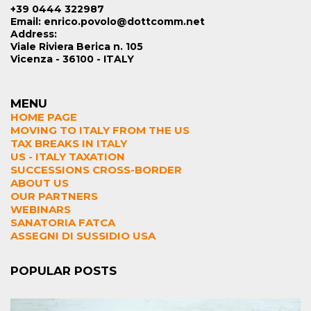
+39 0444 322987
Email: enrico.povolo@dottcomm.net
Address:
Viale Riviera Berica n. 105
Vicenza - 36100 - ITALY
MENU
HOME PAGE
MOVING TO ITALY FROM THE US
TAX BREAKS IN ITALY
US - ITALY TAXATION
SUCCESSIONS CROSS-BORDER
ABOUT US
OUR PARTNERS
WEBINARS
SANATORIA FATCA
ASSEGNI DI SUSSIDIO USA
POPULAR POSTS