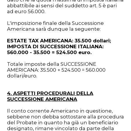
abbattibile ai sensi del suddetto art. 5 è pari
ad euro 56.000.
L'imposizione finale della Successione
Americana sarà dunque la seguente:
ESTATE TAX AMERICANA: 35.500 dollari;
IMPOSTA DI SUCCESSIONE ITALIANA:
560.000 - 35.500 = 524.500 euro.
Totale imposte della SUCCESSIONE
AMERICANA: 35.500 + 524.500 = 560.000
dollari/euro.
4. ASPETTI PROCEDURALI DELLA
SUCCESSIONE AMERICANA
Il conto corrente Americano in questione,
sebbene non debba sottostare alla procedura
del Probate in quanto ha già un beneficiario
designato, rimane vincolato da parte della