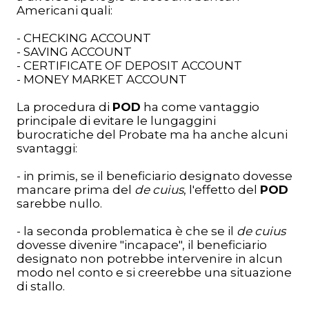
Americani quali:
- CHECKING ACCOUNT
- SAVING ACCOUNT
- CERTIFICATE OF DEPOSIT ACCOUNT
- MONEY MARKET ACCOUNT
La procedura di
POD
ha come vantaggio
principale di evitare le lungaggini
burocratiche del Probate ma ha anche alcuni
svantaggi:
- in primis, se il beneficiario designato dovesse
mancare prima del
de cuius
, l'effetto del
POD
sarebbe nullo.
- la seconda problematica è che se il
de cuius
dovesse divenire "incapace", il beneficiario
designato non potrebbe intervenire in alcun
modo nel conto e si creerebbe una situazione
di stallo.