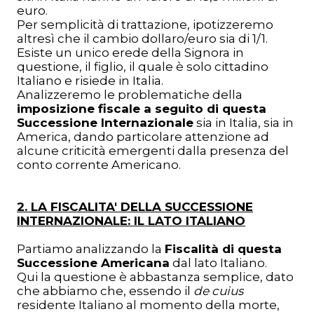
euro.
Per semplicità di trattazione, ipotizzeremo
altresì che il cambio dollaro/euro sia di 1/1.
Esiste un unico erede della Signora in
questione, il figlio, il quale è solo cittadino
Italiano e risiede in Italia.
Analizzeremo le problematiche della
imposizione fiscale a seguito di questa
Successione Internazionale
sia in Italia, sia in
America, dando particolare attenzione ad
alcune criticità emergenti dalla presenza del
conto corrente Americano.
2. LA FISCALITA' DELLA SUCCESSIONE
INTERNAZIONALE: IL LATO ITALIANO
Partiamo analizzando la
Fiscalità di questa
Successione Americana
dal lato Italiano.
Qui la questione è abbastanza semplice, dato
che abbiamo che, essendo il
de cuius
residente Italiano al momento della morte,