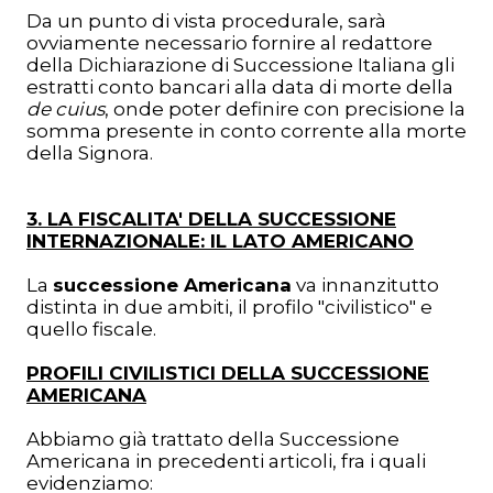
Da un punto di vista procedurale, sarà
ovviamente necessario fornire al redattore
della Dichiarazione di Successione Italiana gli
estratti conto bancari alla data di morte della
de cuius
, onde poter definire con precisione la
somma presente in conto corrente alla morte
della Signora.
3. LA FISCALITA' DELLA SUCCESSIONE
INTERNAZIONALE: IL LATO AMERICANO
La
successione Americana
va innanzitutto
distinta in due ambiti, il profilo "civilistico" e
quello fiscale.
PROFILI CIVILISTICI DELLA SUCCESSIONE
AMERICANA
Abbiamo già trattato della Successione
Americana in precedenti articoli, fra i quali
evidenziamo: