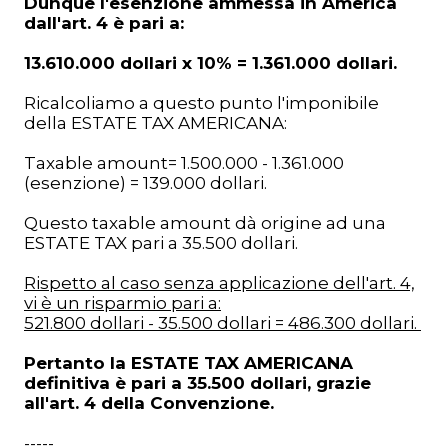
Dunque l'esenzione ammessa in America
dall'art. 4 è pari a:
13.610.000 dollari x 10% = 1.361.000 dollari.
Ricalcoliamo a questo punto l'imponibile
della ESTATE TAX AMERICANA:
Taxable amount= 1.500.000 - 1.361.000
(esenzione) = 139.000 dollari.
Questo taxable amount dà origine ad una
ESTATE TAX pari a 35.500 dollari.
Rispetto al caso senza applicazione dell'art. 4,
vi è un risparmio pari a:
521.800 dollari - 35.500 dollari = 486.300 dollari.
Pertanto la ESTATE TAX AMERICANA
definitiva è pari a 35.500 dollari, grazie
all'art. 4 della Convenzione.
-----