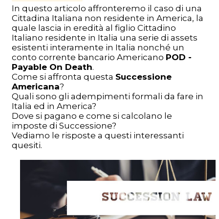
In questo articolo affronteremo il caso di una
Cittadina Italiana non residente in America, la
quale lascia in eredità al figlio Cittadino
Italiano residente in Italia una serie di assets
esistenti interamente in Italia nonché un
conto corrente bancario Americano
POD -
Payable On Death
.
Come si affronta questa
Successione
Americana
?
Quali sono gli adempimenti formali da fare in
Italia ed in America?
Dove si pagano e come si calcolano le
imposte di Successione?
Vediamo le risposte a questi interessanti
quesiti.