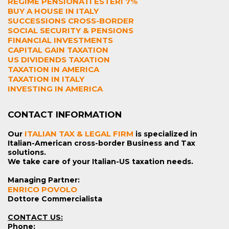
REGIME PENSIONATI ESTERI 7%
BUY A HOUSE IN ITALY
SUCCESSIONS CROSS-BORDER
SOCIAL SECURITY & PENSIONS
FINANCIAL INVESTMENTS
CAPITAL GAIN TAXATION
US DIVIDENDS TAXATION
TAXATION IN AMERICA
TAXATION IN ITALY
INVESTING IN AMERICA
CONTACT INFORMATION
ITALIAN TAX & LEGAL FIRM
Our
is specialized in
Italian-American cross-border Business and Tax
solutions.
We take care of your Italian-US taxation needs.
Managing Partner:
ENRICO POVOLO
Dottore Commercialista
CONTACT US:
Phone: