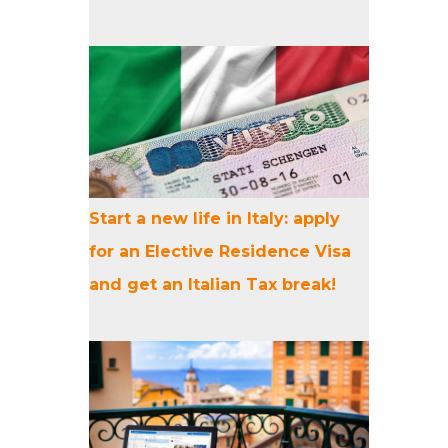
Start a new life in Italy: apply
for an Elective Residence Visa
and get an Italian Tax break!