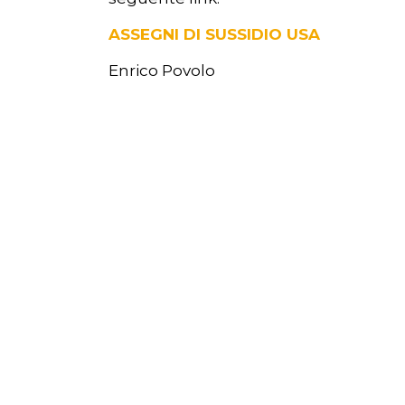
ASSEGNI DI SUSSIDIO USA
Enrico Povolo