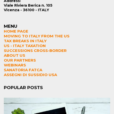
Address:
Viale Riviera Berica n. 105
Vicenza - 36100 - ITALY
MENU
HOME PAGE
MOVING TO ITALY FROM THE US
TAX BREAKS IN ITALY
US - ITALY TAXATION
SUCCESSIONS CROSS-BORDER
ABOUT US
OUR PARTNERS
WEBINARS
SANATORIA FATCA
ASSEGNI DI SUSSIDIO USA
POPULAR POSTS