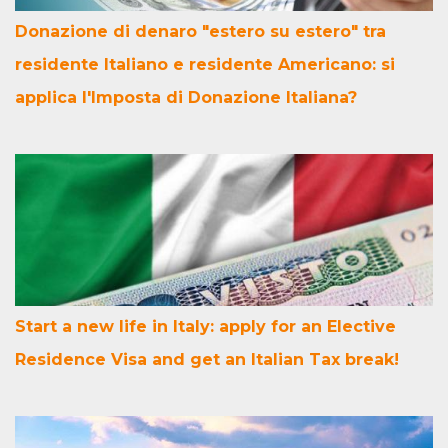
Donazione di denaro "estero su estero" tra
residente Italiano e residente Americano: si
applica l'Imposta di Donazione Italiana?
Start a new life in Italy: apply for an Elective
Residence Visa and get an Italian Tax break!