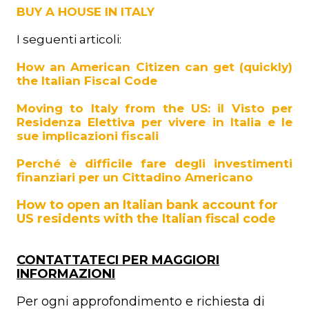
BUY A HOUSE IN ITALY
I seguenti articoli:
How an American Citizen can get (quickly)
the Italian Fiscal Code
Moving to Italy from the US: il Visto per
Residenza Elettiva per vivere in Italia e le
sue implicazioni fiscali
Perché è difficile fare degli investimenti
finanziari per un Cittadino Americano
How to open an Italian bank account for
US residents with the Italian fiscal code
CONTATTATECI PER MAGGIORI
INFORMAZIONI
Per ogni approfondimento e richiesta di