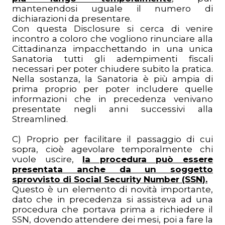
mantenendosi uguale il numero di
dichiarazioni da presentare.
Con questa Disclosure si cerca di venire
incontro a coloro che vogliono rinunciare alla
Cittadinanza impacchettando in una unica
Sanatoria tutti gli adempimenti fiscali
necessari per poter chiudere subito la pratica.
Nella sostanza, la Sanatoria è più ampia di
prima proprio per poter includere quelle
informazioni che in precedenza venivano
presentate negli anni successivi alla
Streamlined.
C) Proprio per facilitare il passaggio di cui
sopra, cioè agevolare temporalmente chi
vuole uscire,
la procedura può essere
presentata anche da un soggetto
sprovvisto di Social Security Number (SSN).
Questo è un elemento di novità importante,
dato che in precedenza si assisteva ad una
procedura che portava prima a richiedere il
SSN, dovendo attendere dei mesi, poi a fare la