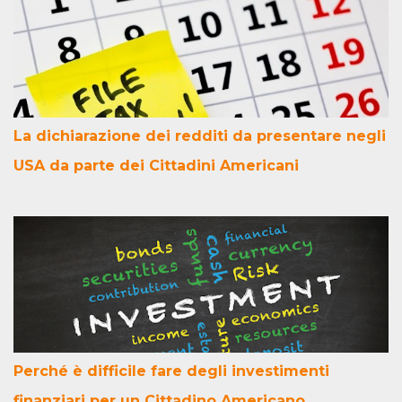
La dichiarazione dei redditi da presentare negli
USA da parte dei Cittadini Americani
Perché è difficile fare degli investimenti
finanziari per un Cittadino Americano