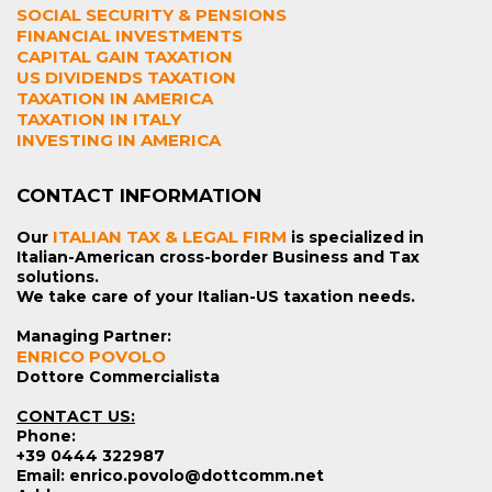
SOCIAL SECURITY & PENSIONS
FINANCIAL INVESTMENTS
CAPITAL GAIN TAXATION
US DIVIDENDS TAXATION
TAXATION IN AMERICA
TAXATION IN ITALY
INVESTING IN AMERICA
CONTACT INFORMATION
ITALIAN TAX & LEGAL FIRM
Our
is specialized in
Italian-American cross-border Business and Tax
solutions.
We take care of your Italian-US taxation needs.
Managing Partner:
ENRICO POVOLO
Dottore Commercialista
CONTACT US:
Phone:
+39 0444 322987
Email: enrico.povolo@dottcomm.net