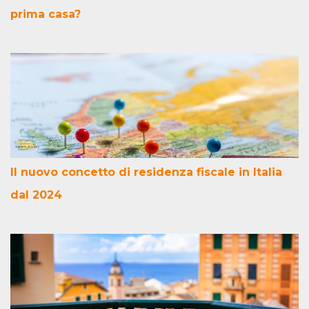
prima casa?
Il nuovo concetto di residenza fiscale in Italia
dal 2024