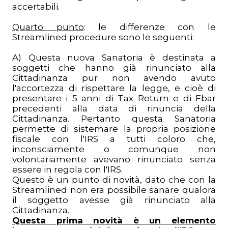
accertabili.
Quarto punto
: le differenze con le
Streamlined procedure sono le seguenti:
A) Questa nuova Sanatoria è destinata a
soggetti che hanno già rinunciato alla
Cittadinanza pur non avendo avuto
l'accortezza di rispettare la legge, e cioè di
presentare i 5 anni di Tax Return e di Fbar
precedenti alla data di rinuncia della
Cittadinanza. Pertanto questa Sanatoria
permette di sistemare la propria posizione
fiscale con l'IRS a tutti coloro che,
inconsciamente o comunque non
volontariamente avevano rinunciato senza
essere in regola con l'IRS.
Questo è un punto di novità, dato che con la
Streamlined non era possibile sanare qualora
il soggetto avesse già rinunciato alla
Cittadinanza.
Questa prima novità è un elemento