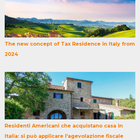
The new concept of Tax Residence in Italy from
2024
Residenti Americani che acquistano casa in
Italia: si può applicare l'agevolazione fiscale