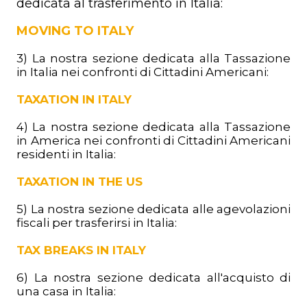
dedicata al trasferimento in Italia
:
MOVING TO ITALY
3) La nostra sezione dedicata alla Tassazione
in Italia nei confronti di Cittadini Americani:
TAXATION IN ITALY
4) La nostra sezione dedicata alla Tassazione
in America nei confronti di Cittadini Americani
residenti in Italia:
TAXATION IN THE US
5) La nostra sezione dedicata alle agevolazioni
fiscali per trasferirsi in Italia:
TAX BREAKS IN ITALY
6) La nostra sezione dedicata all'acquisto di
una casa in Italia: