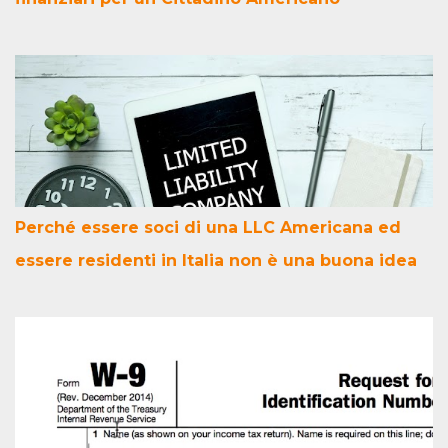
Perché essere soci di una LLC Americana ed
essere residenti in Italia non è una buona idea