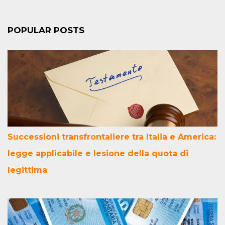
POPULAR POSTS
Successioni transfrontaliere tra Italia e America:
legge applicabile e lesione della quota di
legittima