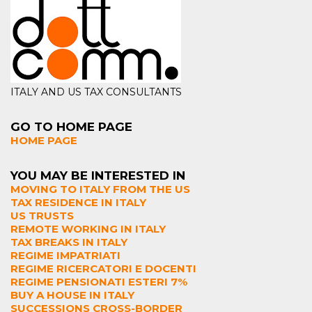
ITALY AND US TAX CONSULTANTS
GO TO HOME PAGE
HOME PAGE
YOU MAY BE INTERESTED IN
MOVING TO ITALY FROM THE US
TAX RESIDENCE IN ITALY
US TRUSTS
REMOTE WORKING IN ITALY
TAX BREAKS IN ITALY
REGIME IMPATRIATI
REGIME RICERCATORI E DOCENTI
REGIME PENSIONATI ESTERI 7%
BUY A HOUSE IN ITALY
SUCCESSIONS CROSS-BORDER