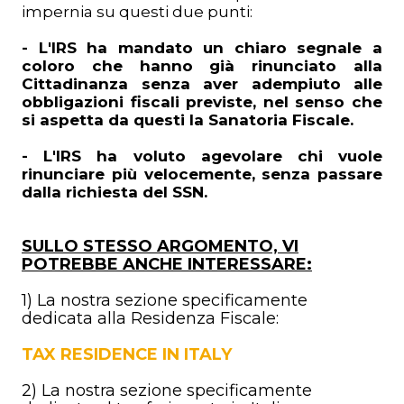
impernia su questi due punti:
- L'IRS ha mandato un chiaro segnale a
coloro che hanno già rinunciato alla
Cittadinanza senza aver adempiuto alle
obbligazioni fiscali previste, nel senso che
si aspetta da questi la Sanatoria Fiscale.
- L'IRS ha voluto agevolare chi vuole
rinunciare più velocemente, senza passare
dalla richiesta del SSN.
SULLO STESSO ARGOMENTO, VI
POTREBBE ANCHE INTERESSARE:
1) La nostra sezione specificamente
dedicata alla Residenza Fiscale:
TAX RESIDENCE IN ITALY
2)
La nostra sezione specificamente