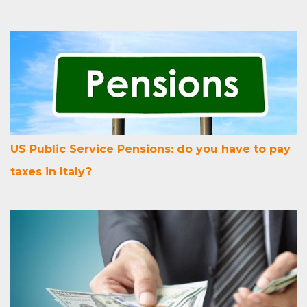
US Public Service Pensions: do you have to pay
taxes in Italy?