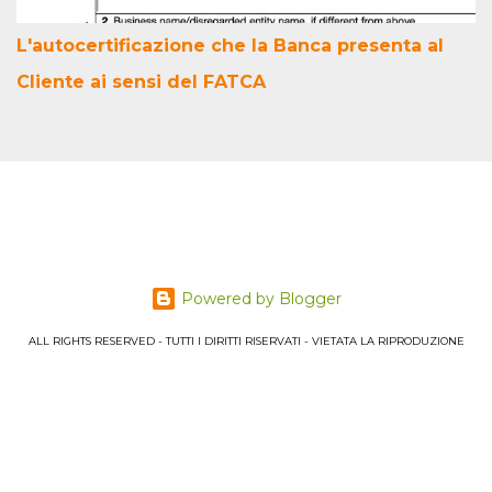
L'autocertificazione che la Banca presenta al
Cliente ai sensi del FATCA
Powered by Blogger
ALL RIGHTS RESERVED - TUTTI I DIRITTI RISERVATI - VIETATA LA RIPRODUZIONE