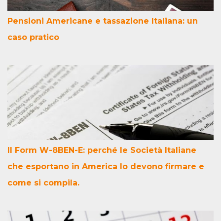
Pensioni Americane e tassazione Italiana: un
caso pratico
Il Form W-8BEN-E: perché le Società Italiane
che esportano in America lo devono firmare e
come si compila.