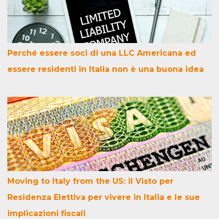
Perché essere soci di una LLC Americana ed
essere residenti in Italia non è una buona idea
Moving to Italy from the US: il Visto per
Residenza Elettiva per vivere in Italia e le sue
implicazioni fiscali