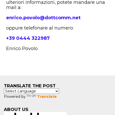
ulteriori informazioni, potete mandare una
mail a:
enrico.povolo@dottcomm.net
oppure telefonare al numero:
+39 0444 322987
Enrico Povolo
TRANSLATE THE POST
Translate
Powered by
ABOUT US