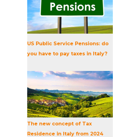
US Public Service Pensions: do
you have to pay taxes in Italy?
The new concept of Tax
Residence in Italy from 2024