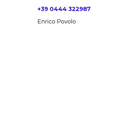
+39 0444 322987
Enrico Povolo