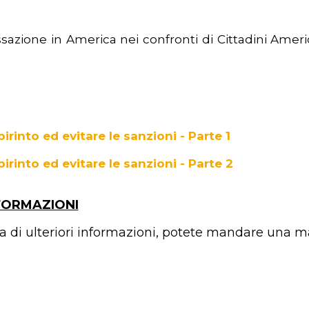
ssazione in America nei confronti di Cittadini Ameri
irinto ed evitare le sanzioni - Parte 1
birinto ed evitare le sanzioni - Parte 2
FORMAZIONI
a di ulteriori informazioni, potete mandare una m