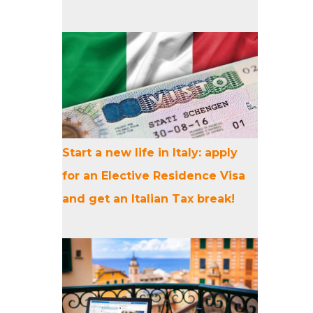
Start a new life in Italy: apply
for an Elective Residence Visa
and get an Italian Tax break!